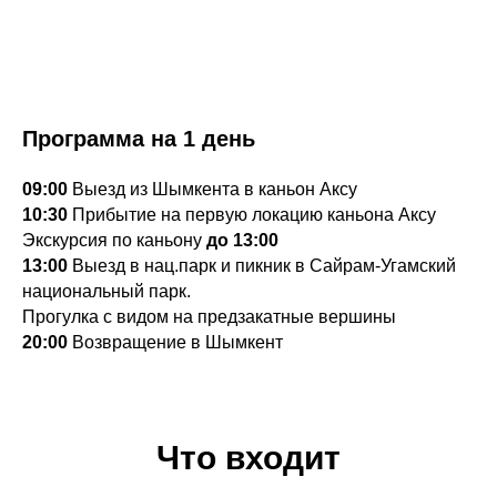
Программа на 1 день
09:00
Выезд из Шымкента в каньон Аксу
10:30
Прибытие на первую локацию каньона Аксу
Экскурсия по каньону
до 13:00
13:00
Выезд в нац.парк и пикник в Сайрам-Угамский
национальный парк.
Прогулка с видом на предзакатные вершины
20:00
Возвращение в Шымкент
Что входит