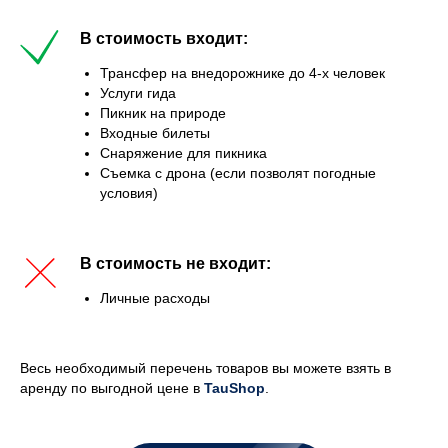
В стоимость входит:
Трансфер на внедорожнике до 4-х человек
Услуги гида
Пикник на природе
Входные билеты
Снаряжение для пикника
Съемка с дрона (если позволят погодные
условия)
В стоимость не входит:
Личные расходы
Весь необходимый перечень товаров вы можете взять в
аренду по выгодной цене в
TauShop
.