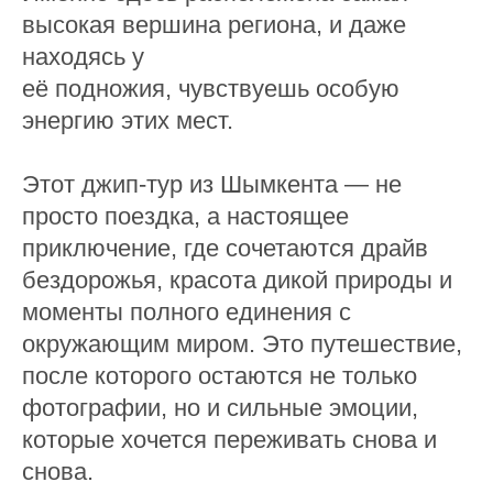
высокая вершина региона, и даже
находясь у
её подножия, чувствуешь особую
энергию этих мест.
Этот джип-тур из Шымкента — не
просто поездка, а настоящее
приключение, где сочетаются драйв
бездорожья, красота дикой природы и
моменты полного единения с
окружающим миром. Это путешествие,
после которого остаются не только
фотографии, но и сильные эмоции,
которые хочется переживать снова и
снова.