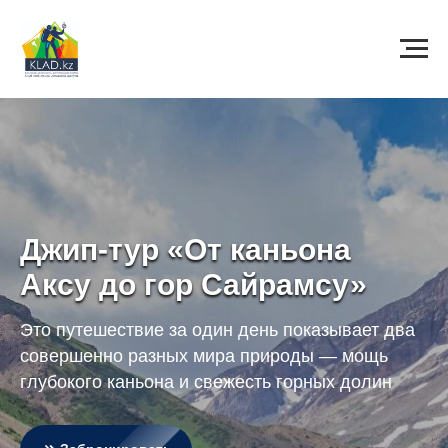
Джип-тур «От каньона
Аксу до гор Сайрамсу»
Это путешествие за один день показывает два
совершенно разных мира природы — мощь
глубокого каньона и свежесть горных долин