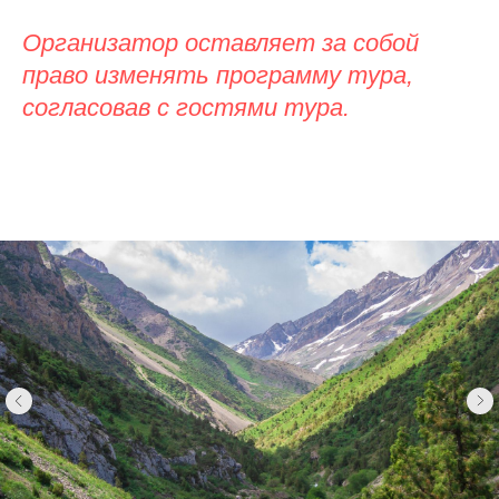
Организатор оставляет за собой
право изменять программу тура,
согласовав с гостями тура.