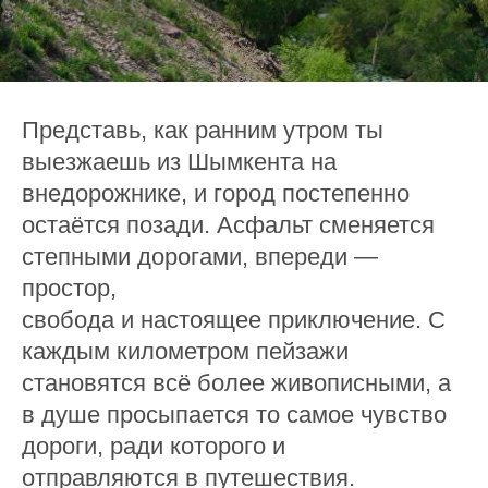
Представь, как ранним утром ты
выезжаешь из Шымкента на
внедорожнике, и город постепенно
остаётся позади. Асфальт сменяется
степными дорогами, впереди —
простор,
свобода и настоящее приключение. С
каждым километром пейзажи
становятся всё более живописными, а
в душе просыпается то самое чувство
дороги, ради которого и
отправляются в путешествия.