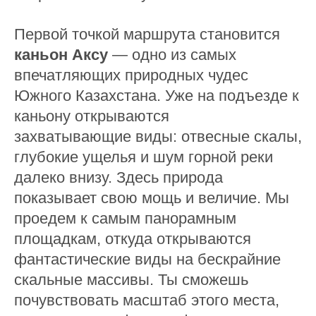
Первой точкой маршрута становится
каньон Аксу
— одно из самых
впечатляющих природных чудес
Южного Казахстана. Уже на подъезде к
каньону открываются
захватывающие виды: отвесные скалы,
глубокие ущелья и шум горной реки
далеко внизу. Здесь природа
показывает свою мощь и величие. Мы
проедем к самым панорамным
площадкам, откуда открываются
фантастические виды на бескрайние
скальные массивы. Ты сможешь
почувствовать масштаб этого места,