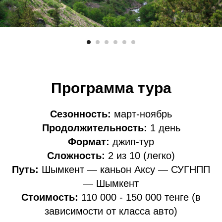
Программа тура
Сезонность:
март-ноябрь
Продолжительность:
1 день
Формат:
джип-тур
Сложность:
2 из 10 (легко)
Путь:
Шымкент — каньон Аксу — СУГНПП
— Шымкент
Стоимость:
110 000 - 150 000 тенге (в
зависимости от класса авто)