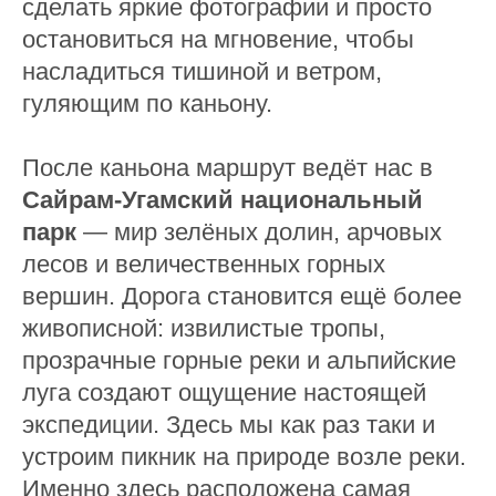
сделать яркие фотографии и просто
остановиться на мгновение, чтобы
насладиться тишиной и ветром,
гуляющим по каньону.
После каньона маршрут ведёт нас в
Сайрам-Угамский национальный
парк
— мир зелёных долин, арчовых
лесов и величественных горных
вершин. Дорога становится ещё более
живописной: извилистые тропы,
прозрачные горные реки и альпийские
луга создают ощущение настоящей
экспедиции. Здесь мы как раз таки и
устроим пикник на природе возле реки.
Именно здесь расположена самая