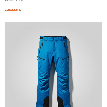
заказать