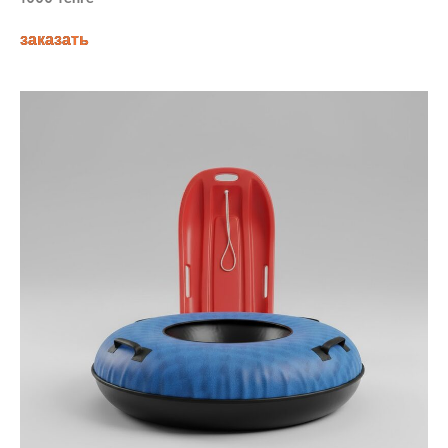
заказать