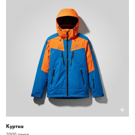
Куртка
2000 тенге