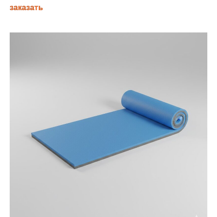
заказать