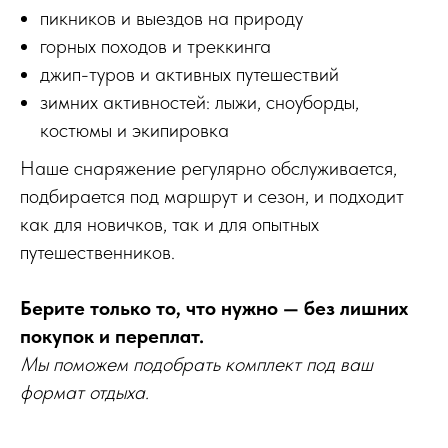
пикников и выездов на природу
горных походов и треккинга
джип-туров и активных путешествий
зимних активностей: лыжи, сноуборды,
костюмы и экипировка
Наше снаряжение регулярно обслуживается,
подбирается под маршрут и сезон, и подходит
как для новичков, так и для опытных
путешественников.
Берите только то, что нужно — без лишних
покупок и переплат.
Мы поможем подобрать комплект под ваш
формат отдыха.