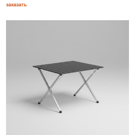
заказать