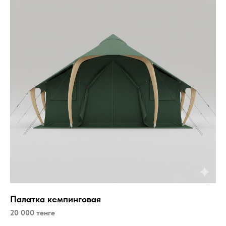
Палатка кемпинговая
20 000 тенге