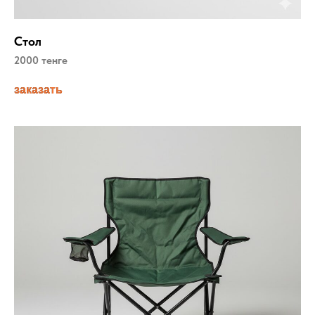
Стол
2000 тенге
заказать