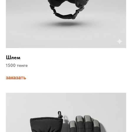
Шлем
1500 тенге
заказать