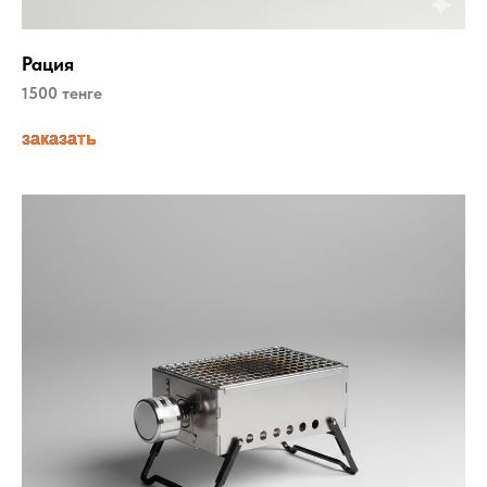
Рация
1500 тенге
заказать