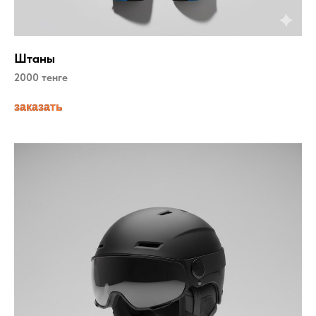
Штаны
2000 тенге
заказать