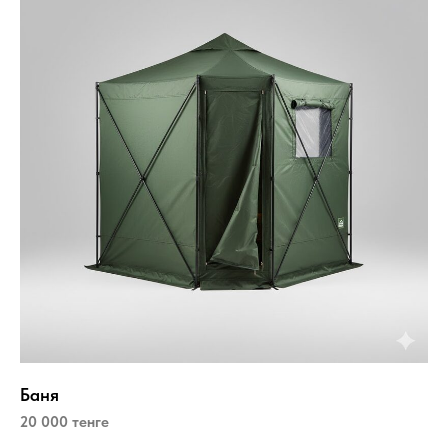
Баня
20 000 тенге