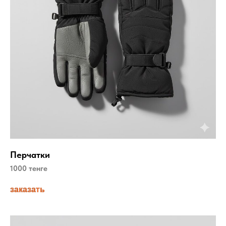
Перчатки
1000 тенге
заказать