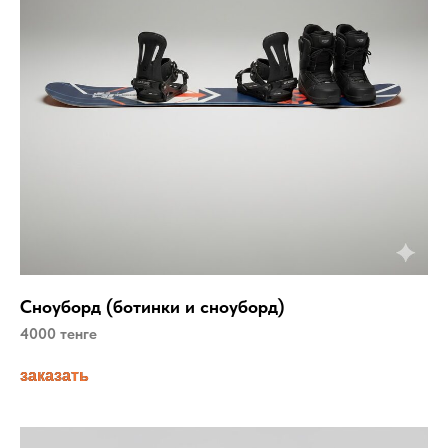
Сноуборд (ботинки и сноуборд)
4000 тенге
заказать