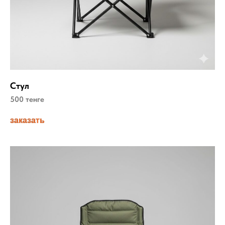
Стул
500 тенге
заказать