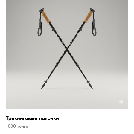
Трекинговые палочки
1000 тенге