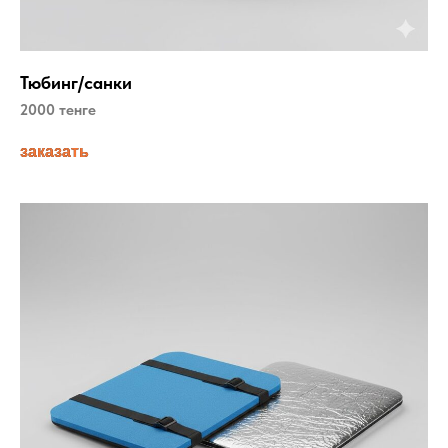
Тюбинг/санки
2000 тенге
заказать