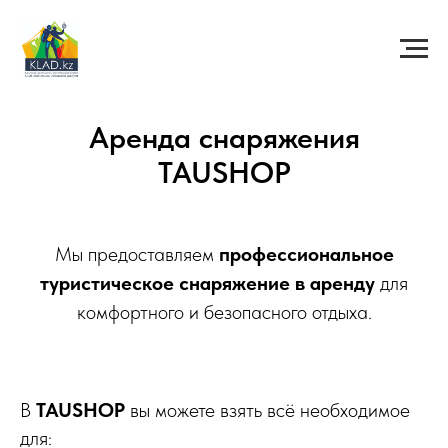
Аренда снаряжения
TAUSHOP
Мы предоставляем
профессиональное
туристическое снаряжение в аренду
для
комфортного и безопасного отдыха.
В
TAUSHOP
вы можете взять всё необходимое
для: