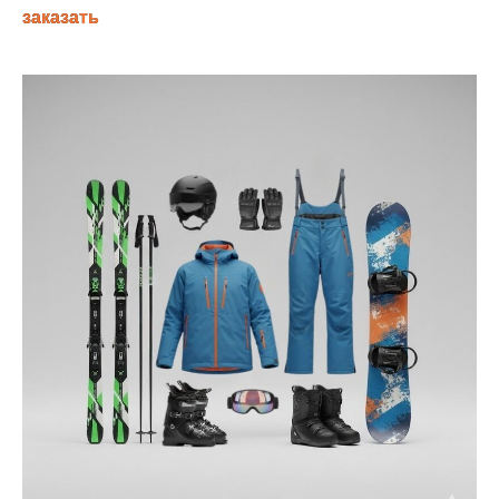
заказать