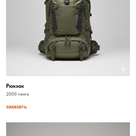
Рюкзак
2000 тенге
заказать