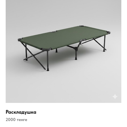
Раскладушка
2000 тенге