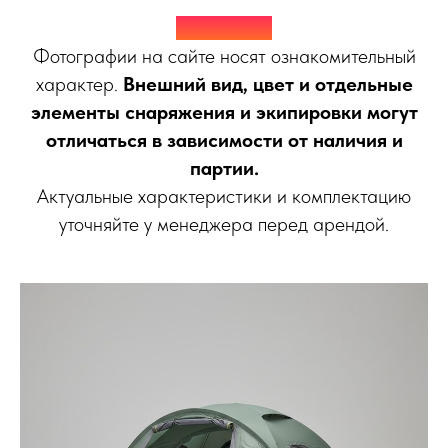
Внимание!
Фотографии на сайте носят ознакомительный
характер.
Внешний вид, цвет и отдельные
элементы снаряжения и экипировки могут
отличаться в зависимости от наличия и
партии.
Актуальные характеристики и комплектацию
уточняйте у менеджера перед арендой.