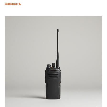
заказать