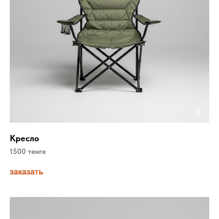
Кресло
1500 тенге
заказать