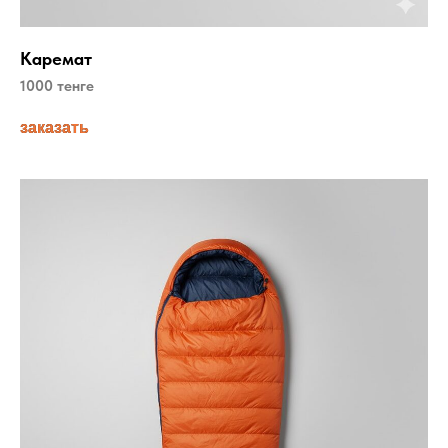
Каремат
1000 тенге
заказать