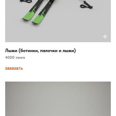
Лыжи (ботинки, палочки и лыжи)
4000 тенге
заказать