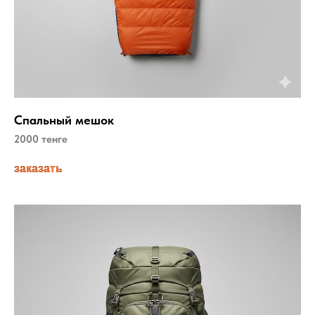
Спальный мешок
2000 тенге
заказать