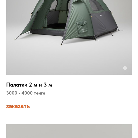
Палатки 2 м и 3 м
3000 - 4000 тенге
заказать