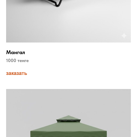
Мангал
1000 тенге
заказать